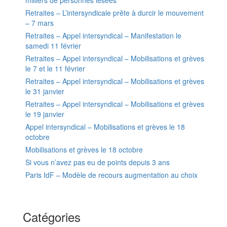
milliers de personnes lésées
Retraites – L’intersyndicale prête à durcir le mouvement
– 7 mars
Retraites – Appel intersyndical – Manifestation le
samedi 11 février
Retraites – Appel intersyndical – Mobilisations et grèves
le 7 et le 11 février
Retraites – Appel intersyndical – Mobilisations et grèves
le 31 janvier
Retraites – Appel intersyndical – Mobilisations et grèves
le 19 janvier
Appel intersyndical – Mobilisations et grèves le 18
octobre
Mobilisations et grèves le 18 octobre
Si vous n’avez pas eu de points depuis 3 ans
Paris IdF – Modèle de recours augmentation au choix
Catégories