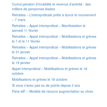
Cumul pension d’invalidité et revenus d’activité : des
milliers de personnes lésées
Retraites – L’intersyndicale prête à durcir le mouvement
– 7 mars
Retraites – Appel intersyndical – Manifestation le
samedi 11 février
Retraites – Appel intersyndical – Mobilisations et grèves
le 7 et le 11 février
Retraites – Appel intersyndical – Mobilisations et grèves
le 31 janvier
Retraites – Appel intersyndical – Mobilisations et grèves
le 19 janvier
Appel intersyndical – Mobilisations et grèves le 18
octobre
Mobilisations et grèves le 18 octobre
Si vous n’avez pas eu de points depuis 3 ans
Paris IdF – Modèle de recours augmentation au choix